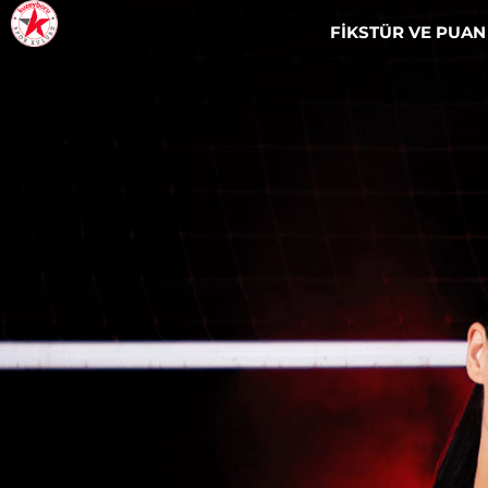
FİKSTÜR VE PUA