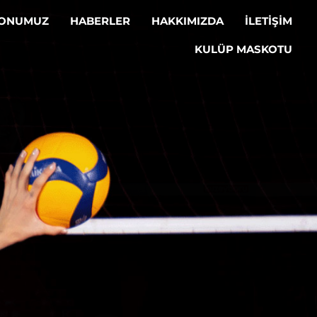
LONUMUZ
HABERLER
HAKKIMIZDA
İLETİŞİM
KULÜP MASKOTU