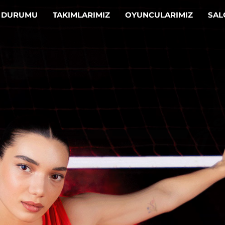
N DURUMU
TAKIMLARIMIZ
OYUNCULARIMIZ
SA