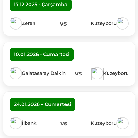
17.12.2025 - Çarşamba
vs
Zeren
Kuzeyboru
10.01.2026 - Cumartesi
vs
Galatasaray Daikin
Kuzeyboru
24.01.2026 – Cumartesi
vs
İlbank
Kuzeyboru