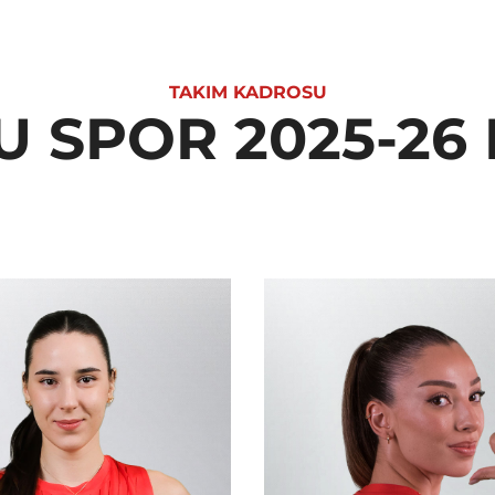
TAKIM KADROSU
 SPOR 2025-2