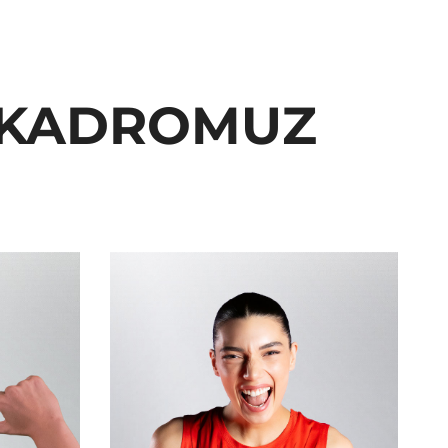
6 KADROMUZ