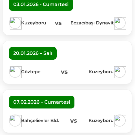
03.01.2026 - Cumartesi
vs
Kuzeyboru
Eczacıbaşı Dynavit
20.01.2026 – Salı
vs
Göztepe
Kuzeyboru
07.02.2026 – Cumartesi
vs
Bahçelievler Bld.
Kuzeyboru