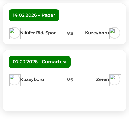
14.02.2026 – Pazar
vs
Nilüfer Bld. Spor
Kuzeyboru
07.03.2026 - Cumartesi
vs
Kuzeyboru
Zeren