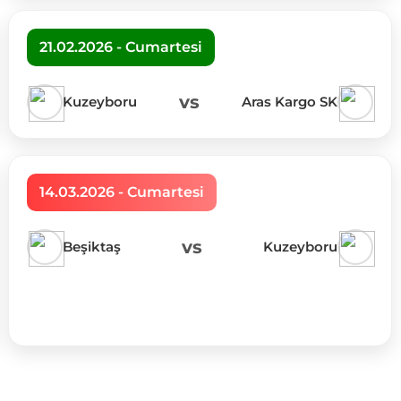
21.02.2026 - Cumartesi
vs
Kuzeyboru
Aras Kargo SK
14.03.2026 - Cumartesi
vs
Beşiktaş
Kuzeyboru