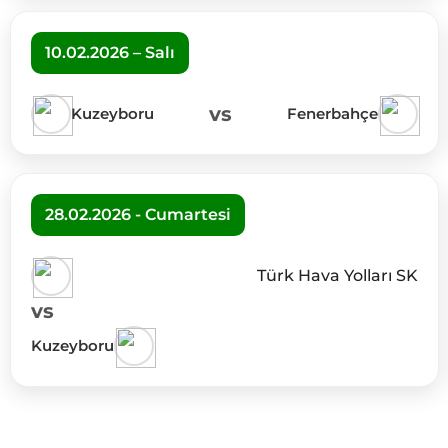
10.02.2026 – Salı
vs
Kuzeyboru
Fenerbahçe
28.02.2026 - Cumartesi
Türk Hava Yolları SK
vs
Kuzeyboru