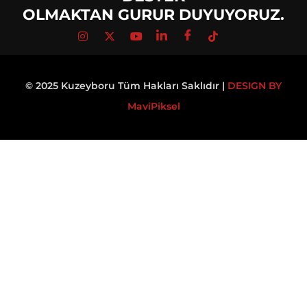
OLMAKTAN GURUR DUYUYORUZ.
© 2025 Kuzeyboru Tüm Hakları Saklıdır |
DESIGN BY
MaviPiksel