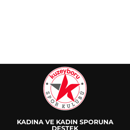
KADINA VE KADIN SPORUNA
DESTEK