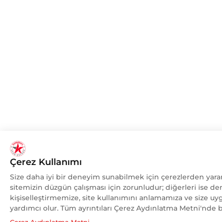
Çerez Kullanımı
Size daha iyi bir deneyim sunabilmek için çerezlerden yarar
sitemizin düzgün çalışması için zorunludur; diğerleri ise de
kişiselleştirmemize, site kullanımını anlamamıza ve size u
yardımcı olur. Tüm ayrıntıları Çerez Aydınlatma Metni'nde bu