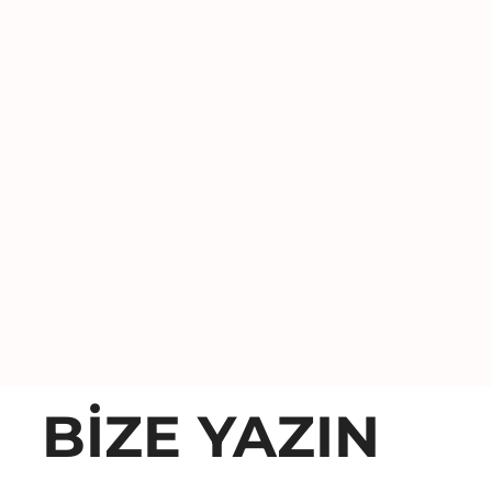
BİZE YAZIN