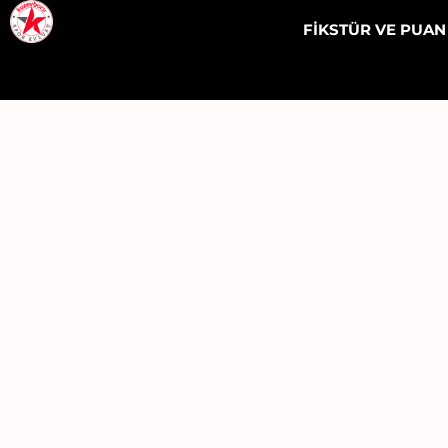
FİKSTÜR VE PUA