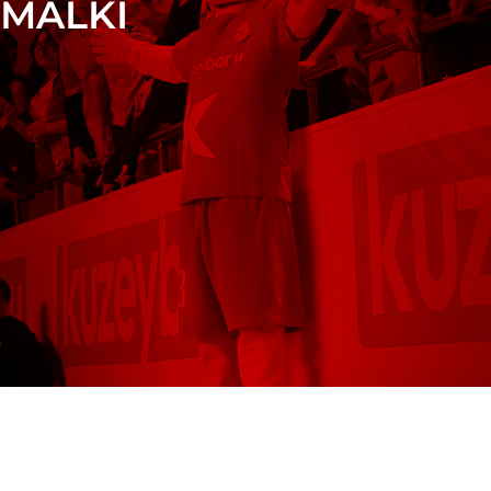
MALKİ