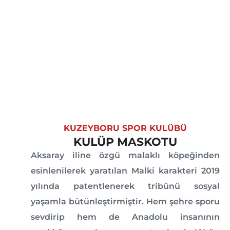
KUZEYBORU SPOR KULÜBÜ
KULÜP MASKOTU
Aksaray iline özgü malaklı köpeğinden
esinlenilerek yaratılan Malki karakteri 2019
yılında patentlenerek tribünü sosyal
yaşamla bütünleştirmiştir. Hem şehre sporu
sevdirip hem de Anadolu insanının