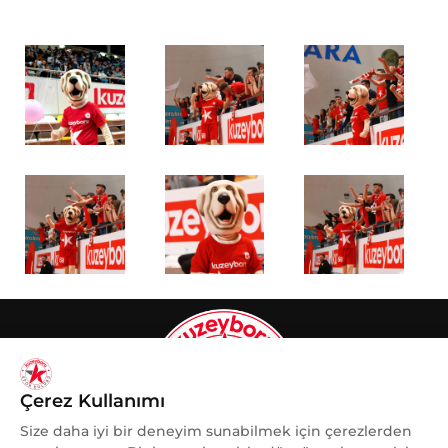
Çerez Kullanımı
Size daha iyi bir deneyim sunabilmek için çerezlerden