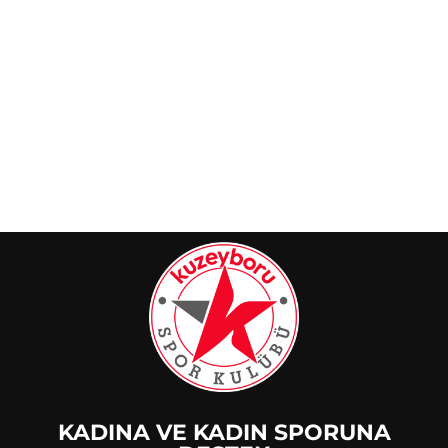
KADINA VE KADIN SPORUNA