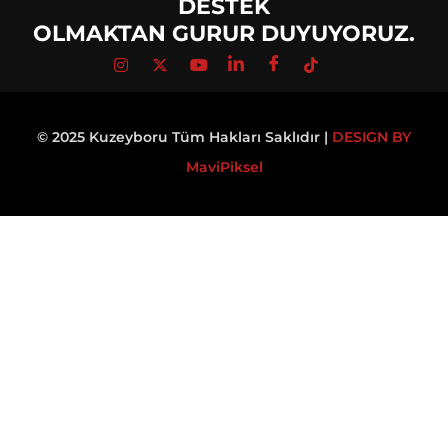
DESTEK
OLMAKTAN GURUR DUYUYORUZ.
© 2025 Kuzeyboru Tüm Hakları Saklıdır |
DESIGN BY
MaviPiksel