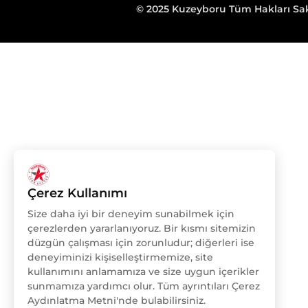
© 2025 Kuzeyboru Tüm Hakları Sakl
Çerez Kullanımı
Size daha iyi bir deneyim sunabilmek için
çerezlerden yararlanıyoruz. Bir kısmı sitemizin
düzgün çalışması için zorunludur; diğerleri ise
deneyiminizi kişiselleştirmemize, site
kullanımını anlamamıza ve size uygun içerikler
sunmamıza yardımcı olur. Tüm ayrıntıları Çerez
Aydınlatma Metni'nde bulabilirsiniz.