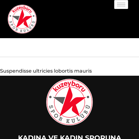
Suspendisse ultricies lobortis mauris
KADINA VE KADIN SPORUNA