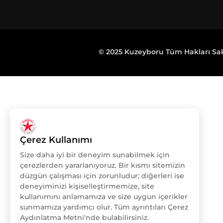
© 2025 Kuzeyboru Tüm Hakları Sakl
Çerez Kullanımı
Size daha iyi bir deneyim sunabilmek için
çerezlerden yararlanıyoruz. Bir kısmı sitemizin
düzgün çalışması için zorunludur; diğerleri ise
deneyiminizi kişiselleştirmemize, site
kullanımını anlamamıza ve size uygun içerikler
sunmamıza yardımcı olur. Tüm ayrıntıları Çerez
Aydınlatma Metni'nde bulabilirsiniz.