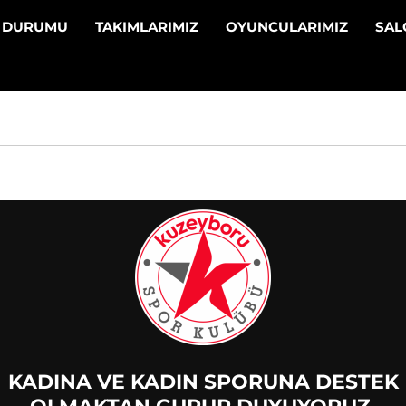
N DURUMU
TAKIMLARIMIZ
OYUNCULARIMIZ
SA
KADINA VE KADIN SPORUNA DESTEK