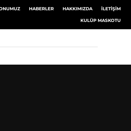
LONUMUZ
HABERLER
HAKKIMIZDA
İLETİŞİM
KULÜP MASKOTU