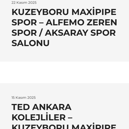
22 Kasım 2025
KUZEYBORU MAXIPIPE
SPOR – ALFEMO ZEREN
SPOR / AKSARAY SPOR
SALONU
15 Kasım 2025
TED ANKARA
KOLEJLILER –
KUZEYBORU MAXIPIPE