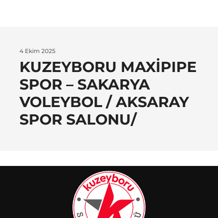
4 Ekim 2025
KUZEYBORU MAXIPIPE
SPOR – SAKARYA
VOLEYBOL / AKSARAY
SPOR SALONU/