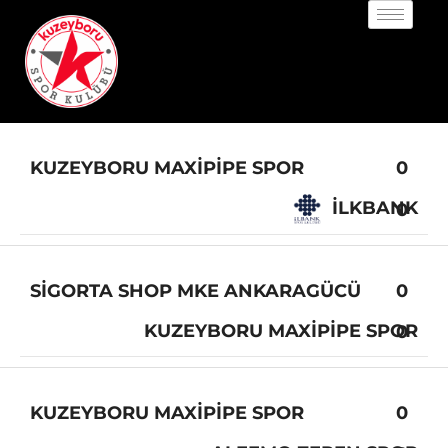
KUZEYBORU MAXIPIPE SPOR
0
İLKBANK
0
SIGORTA SHOP MKE ANKARAGÜCÜ
0
KUZEYBORU MAXIPIPE SPOR
0
KUZEYBORU MAXIPIPE SPOR
0