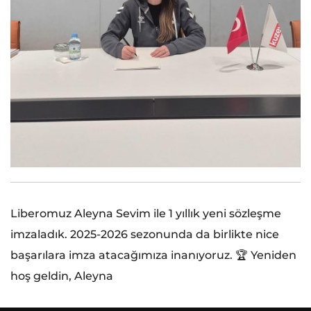
Liberomuz Aleyna Sevim ile 1 yıllık yeni sözleşme
imzaladık. 2025-2026 sezonunda da birlikte nice
başarılara imza atacağımıza inanıyoruz. 🏆 Yeniden
hoş geldin, Aleyna