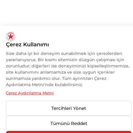
Çerez Kullanımı
Size daha iyi bir deneyim sunabilmek için çerezlerden
yararlanıyoruz. Bir kısmı sitemizin düzgün çalışması için
zorunludur; diğerleri ise deneyiminizi kişiselleştirmemize,
site kullanımını anlamamıza ve size uygun içerikler
sunmamıza yardımcı olur. Tüm ayrıntıları Çerez
Aydınlatma Metni'nde bulabilirsiniz.
Çerez Aydınlatma Metni
Tercihleri Yönet
Tümünü Reddet