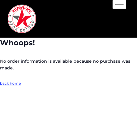
Whoops!
No order information is available because no purchase was
made.
back home