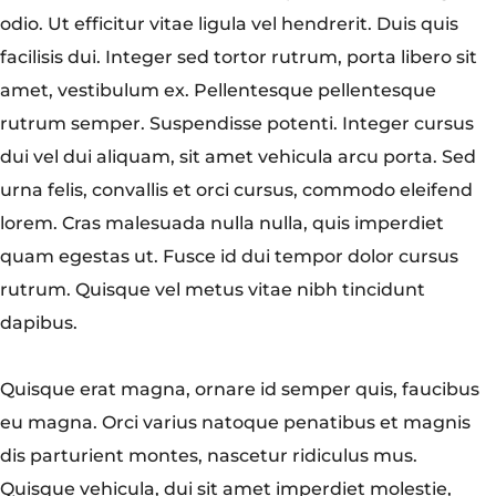
odio. Ut efficitur vitae ligula vel hendrerit. Duis quis
facilisis dui. Integer sed tortor rutrum, porta libero sit
amet, vestibulum ex. Pellentesque pellentesque
rutrum semper. Suspendisse potenti. Integer cursus
dui vel dui aliquam, sit amet vehicula arcu porta. Sed
urna felis, convallis et orci cursus, commodo eleifend
lorem. Cras malesuada nulla nulla, quis imperdiet
quam egestas ut. Fusce id dui tempor dolor cursus
rutrum. Quisque vel metus vitae nibh tincidunt
dapibus.
Quisque erat magna, ornare id semper quis, faucibus
eu magna. Orci varius natoque penatibus et magnis
dis parturient montes, nascetur ridiculus mus.
Quisque vehicula, dui sit amet imperdiet molestie,