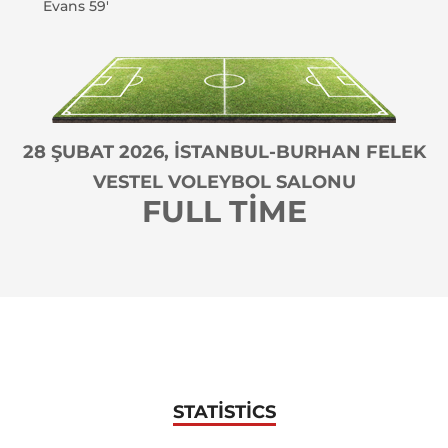
Evans 59'
28 ŞUBAT 2026, İSTANBUL-BURHAN FELEK
VESTEL VOLEYBOL SALONU
FULL TIME
STATISTICS