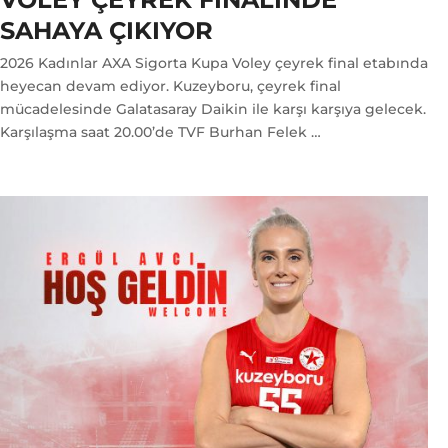
SAHAYA ÇIKIYOR
2026 Kadınlar AXA Sigorta Kupa Voley çeyrek final etabında
heyecan devam ediyor. Kuzeyboru, çeyrek final
mücadelesinde Galatasaray Daikin ile karşı karşıya gelecek.
Karşılaşma saat 20.00’de TVF Burhan Felek …