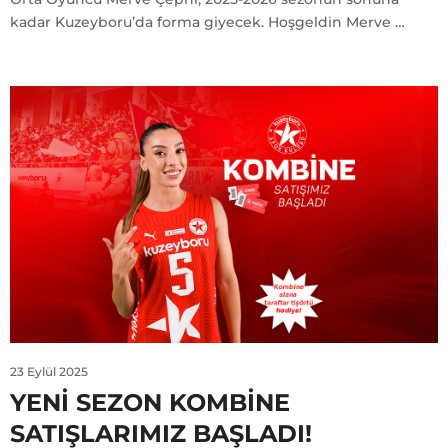
kadar Kuzeyboru’da forma giyecek. Hoşgeldin Merve …
23 Eylül 2025
YENI SEZON KOMBINE
SATIŞLARIMIZ BAŞLADI!