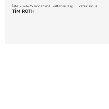
İşte 2024-25 Vodafone Sultanlar Ligi Fikstürümüz
TIM ROTH