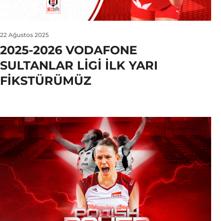
22 Ağustos 2025
2025-2026 VODAFONE
SULTANLAR LIGI ILK YARI
FIKSTÜRÜMÜZ