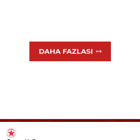
BAŞLAMIŞTIR
DAHA FAZLASI