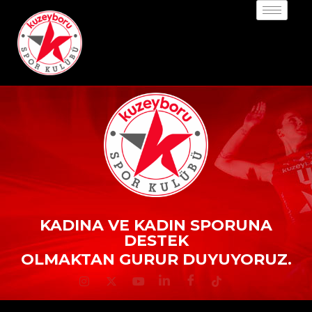
KADINA VE KADIN SPORUNA
DESTEK
OLMAKTAN GURUR DUYUYORUZ.